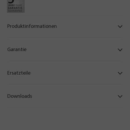
Produktinformationen
Garantie
Ersatzteile
Downloads