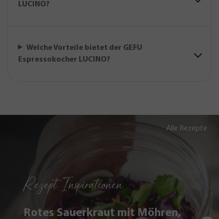
LUCINO?
Welche Vorteile bietet der GEFU
Espressokocher LUCINO?
Alle Rezepte
Rezept Inspirationen
Rotes Sauerkraut mit Möhren,