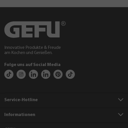
Innovative Produkte & Freude
am Kochen und Genießen.
Folge uns auf Social Media
Service-Hotline
Informationen