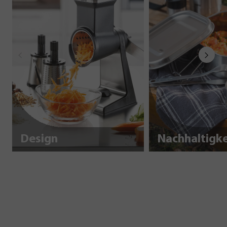
Design