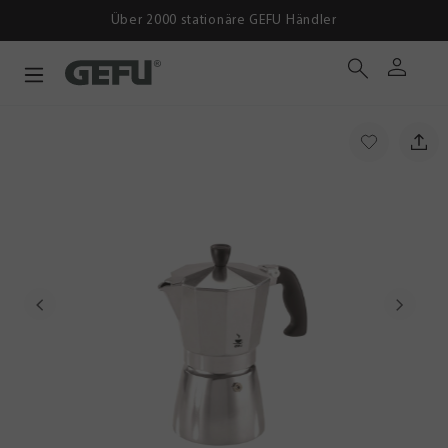
ber 2000 stationäre GEFU Händler