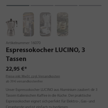
Artikelnummer:
16070
Espressokocher
LUCINO,
3
Tassen
22,95 €*
Preise inkl. MwSt. zzgl. Versandkosten
ab 39 € versandkostenfrei
Unser Espressokocher LUCINO aus Aluminium zaubert dir 3
Tassen italienischen Kaffee in die Küche. Der praktische
Espressokocher eignet sich perfekt für Elektro-, Gas- und
Ceranherde und ist einfach zu bedienen.