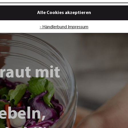
Alle Cookies akzeptieren
- Händlerbund Impressum
raut mit
ebeln,