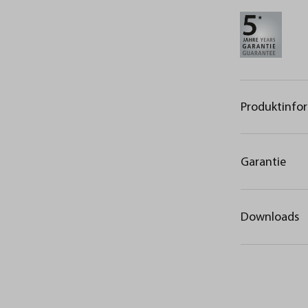
Produktinfo
Garantie
Downloads