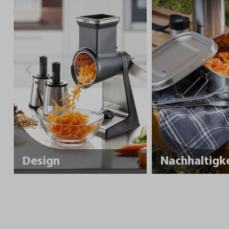
Design