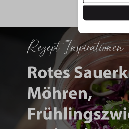
Rezept Inspirationen
Rotes Sauerk
Möhren,
Frühlingszwi