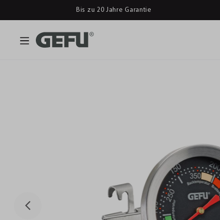
Bis zu 20 Jahre Garantie