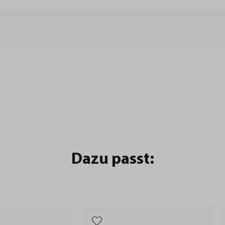
Dazu passt: