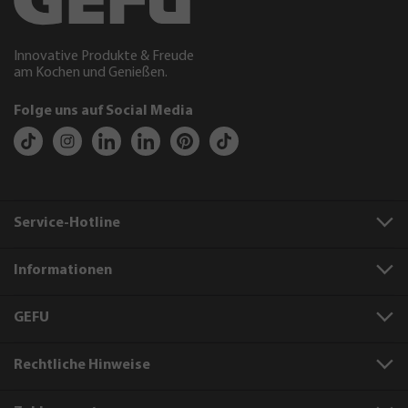
Innovative Produkte & Freude
am Kochen und Genießen.
Folge uns auf Social Media
Service-Hotline
Informationen
GEFU
Rechtliche Hinweise