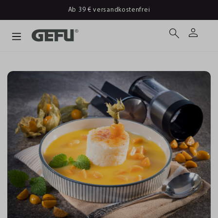
Ab 39 € versandkostenfrei