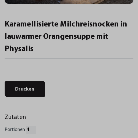
Karamellisierte Milchreisnocken in
lauwarmer Orangensuppe mit
Physalis
Drucken
Zutaten
Portionen