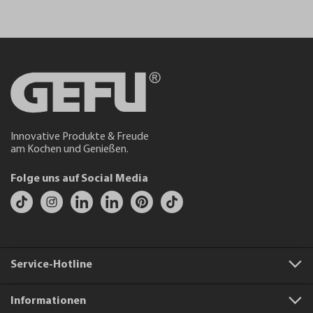
Innovative Produkte & Freude
am Kochen und Genießen.
Folge uns auf Social Media
Service-Hotline
Informationen