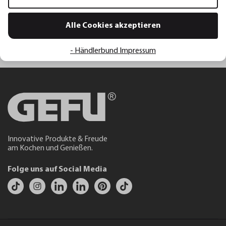
Alle Cookies akzeptieren
Auswahl Menge
- Händlerbund Impressum
Innovative Produkte & Freude
am Kochen und Genießen.
Folge uns auf Social Media