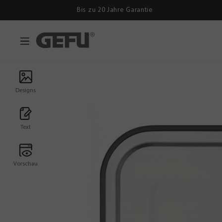
Bis zu 20 Jahre Garantie
Designs
Text
Vorschau