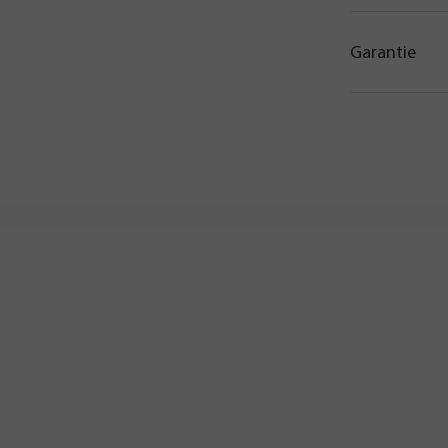
Garantie