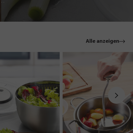
le
Alle anzeigen