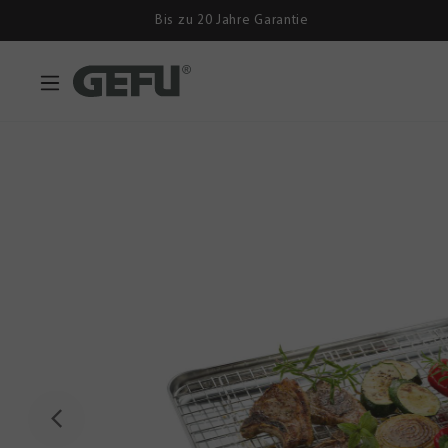
Bis zu 20 Jahre Garantie