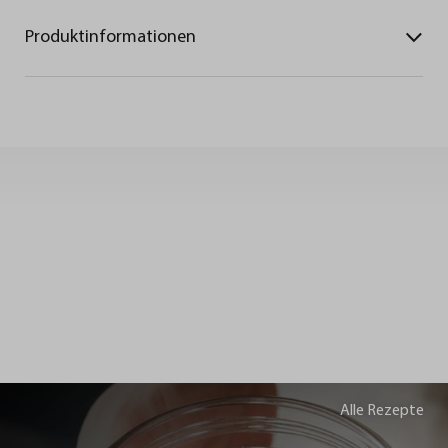
Produktinformationen
Alle Rezepte