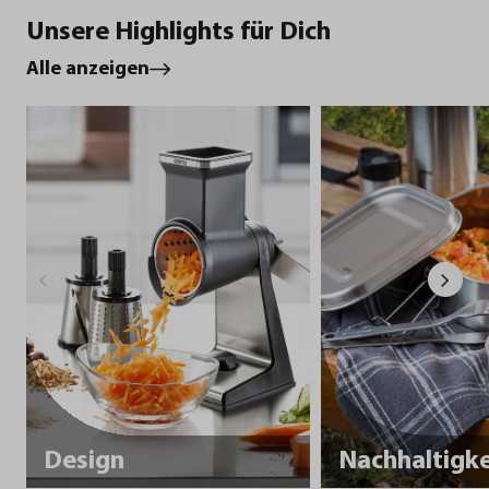
Unsere Highlights für Dich
Alle anzeigen
Design