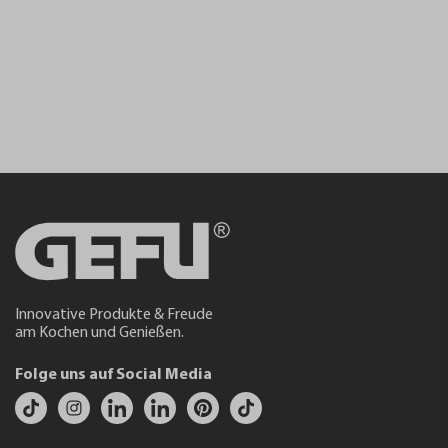
Innovative Produkte & Freude
am Kochen und Genießen.
Folge uns auf Social Media