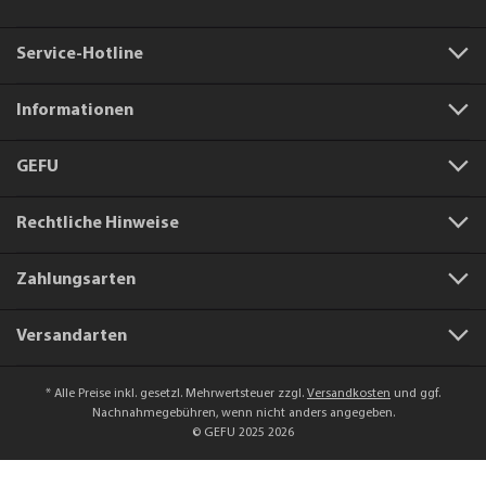
Service-Hotline
Informationen
GEFU
Rechtliche Hinweise
Zahlungsarten
Versandarten
* Alle Preise inkl. gesetzl. Mehrwertsteuer zzgl.
Versandkosten
und ggf.
Nachnahmegebühren, wenn nicht anders angegeben.
© GEFU 2025 2026
Artikelnummer:
88477