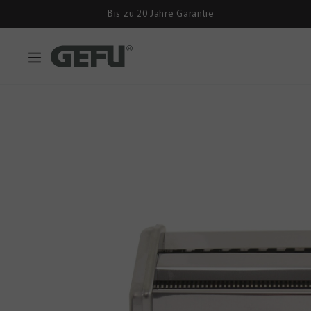
Bis zu 20 Jahre Garantie