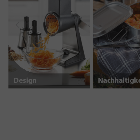
Design