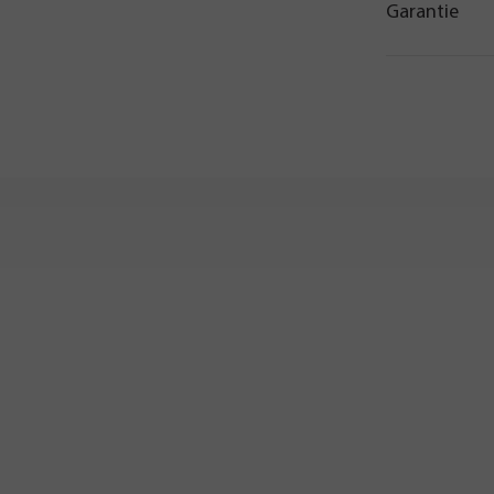
Garantie