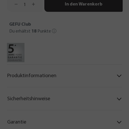
In den Warenkorb
GEFU Club
Du erhältst
18
Punkte
ⓘ
Produktinformationen
Sicherheitshinweise
Garantie