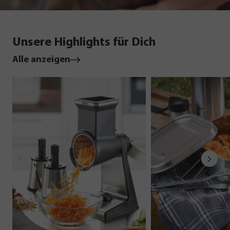
Unsere Highlights für Dich
Alle anzeigen