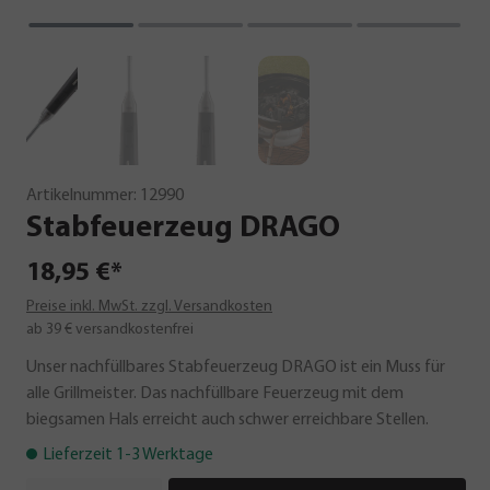
Artikelnummer:
12990
Stabfeuerzeug
DRAGO
18,95 €*
Preise inkl. MwSt. zzgl. Versandkosten
ab 39 € versandkostenfrei
Unser nachfüllbares Stabfeuerzeug DRAGO ist ein Muss für
alle Grillmeister. Das nachfüllbare Feuerzeug mit dem
biegsamen Hals erreicht auch schwer erreichbare Stellen.
Lieferzeit 1-3 Werktage