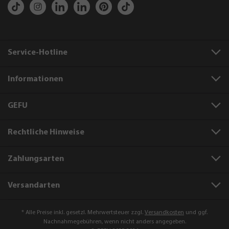
Service-Hotline
Informationen
GEFU
Rechtliche Hinweise
Zahlungsarten
Versandarten
* Alle Preise inkl. gesetzl. Mehrwertsteuer zzgl.
Versandkosten
und ggf.
Nachnahmegebühren, wenn nicht anders angegeben.