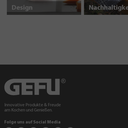
Design
Innovative Produkte & Freude
am Kochen und Genießen.
Folge uns auf Social Media