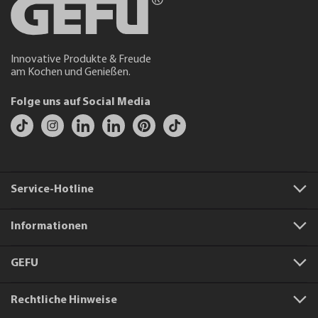
Innovative Produkte & Freude
am Kochen und Genießen.
Folge uns auf Social Media
Service-Hotline
Informationen
GEFU
Rechtliche Hinweise