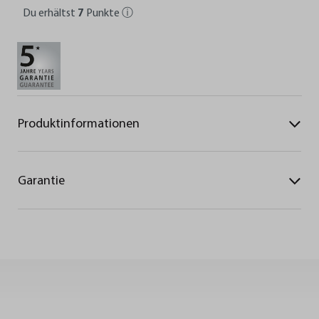
Du erhältst
7
Punkte
ⓘ
Produktinformationen
Garantie