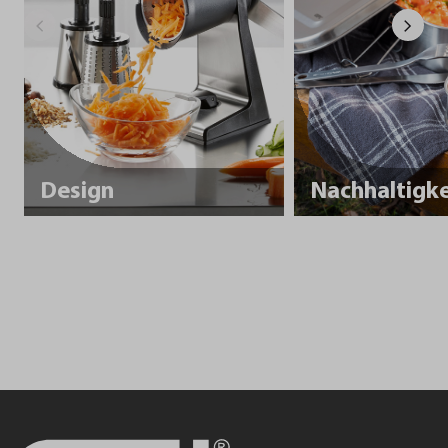
Design