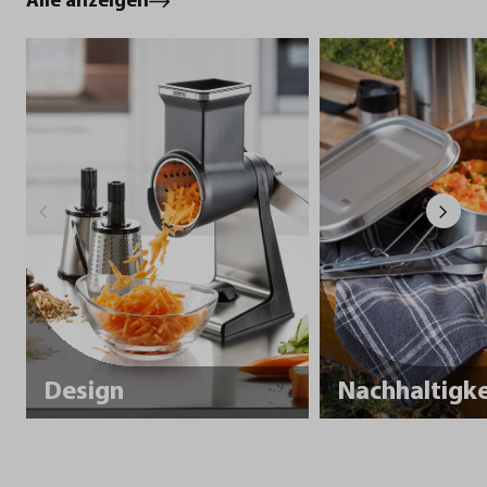
Alle anzeigen
Design