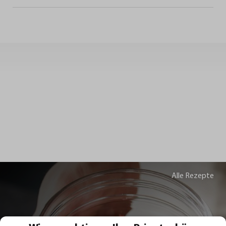
Alle Rezepte