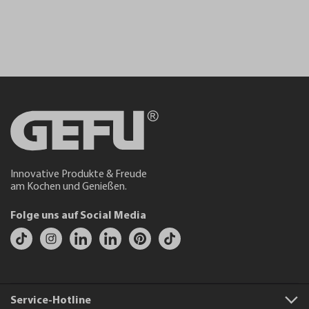
Innovative Produkte & Freude
am Kochen und Genießen.
Folge uns auf Social Media
Service-Hotline