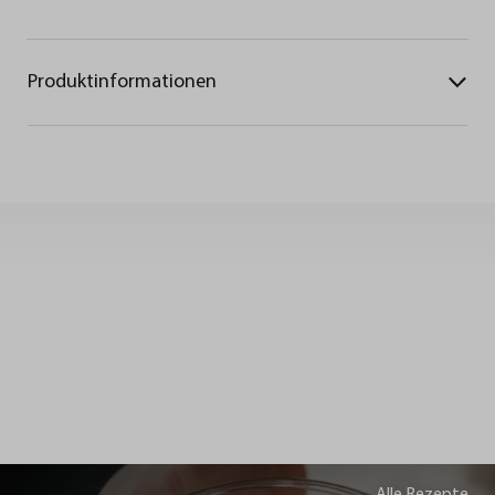
Produktinformationen
Alle Rezepte