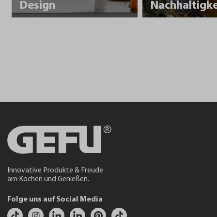
Design
Innovative Produkte & Freude
am Kochen und Genießen.
Folge uns auf Social Media