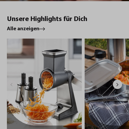
Unsere Highlights für Dich
Alle anzeigen