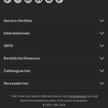
Service-Hotline
Informationen
GEFU
Rechtliche Hinweise
Zahlungsarten
Versandarten
* Alle Preise inkl. gesetzl. Mehrwertsteuer zzgl.
Versandkosten
und ggf.
Nachnahmegebühren, wenn nicht anders angegeben.
© GEFU 2025 2026