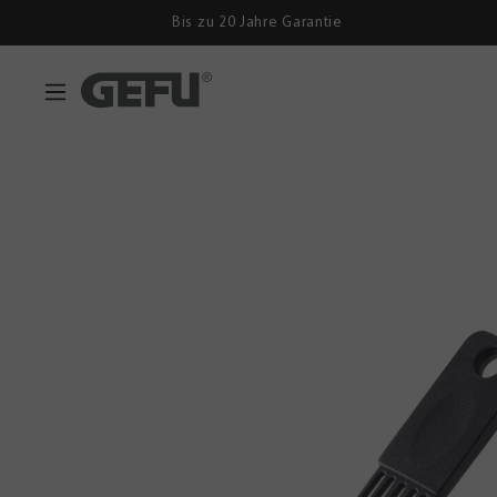
Bis zu 20 Jahre Garantie