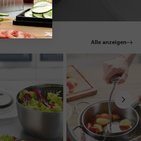
le
Alle anzeigen