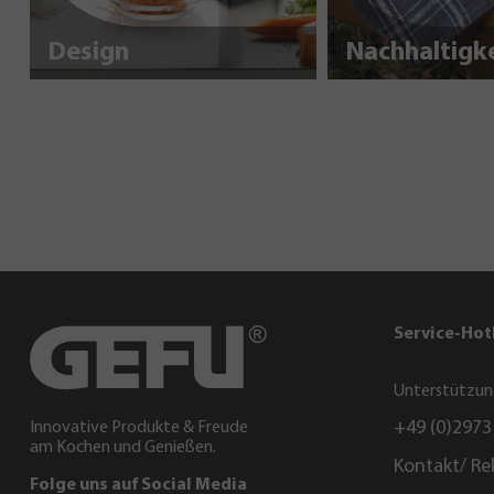
Design
Service-Hot
Unterstützun
+49 (0)2973
Innovative Produkte & Freude
am Kochen und Genießen.
Kontakt/ Re
Folge uns auf Social Media