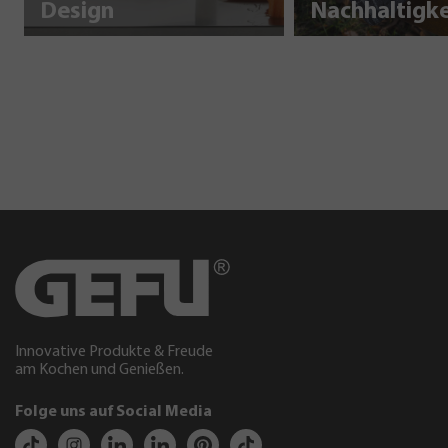
Design
Innovative Produkte & Freude
am Kochen und Genießen.
Folge uns auf Social Media