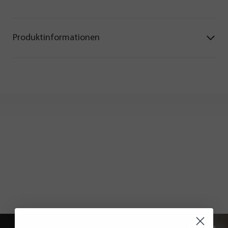
Produktinformationen
Alle Rezepte