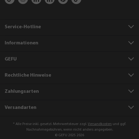
Service-Hotline
Informationen
GEFU
Rechtliche Hinweise
Zahlungsarten
Versandarten
* Alle Preise inkl. gesetzl. Mehrwertsteuer zzgl.
Versandkosten
und ggf.
Nachnahmegebühren, wenn nicht anders angegeben.
© GEFU 2025 2026