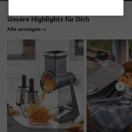
Unsere Highlights für Dich
Alle anzeigen