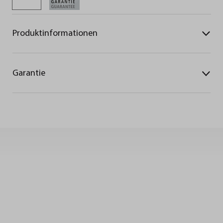
Produktinformationen
Garantie