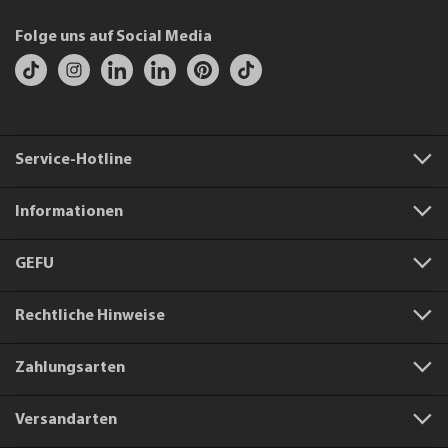
Folge uns auf Social Media
Service-Hotline
Informationen
GEFU
Rechtliche Hinweise
Zahlungsarten
Versandarten