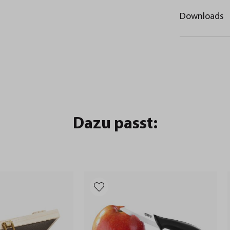
Downloads
Dazu passt: