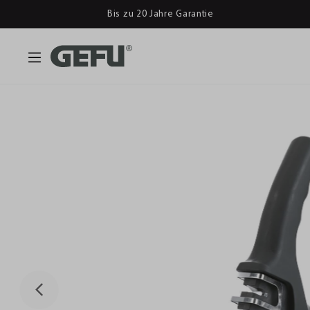
Bis zu 20 Jahre Garantie