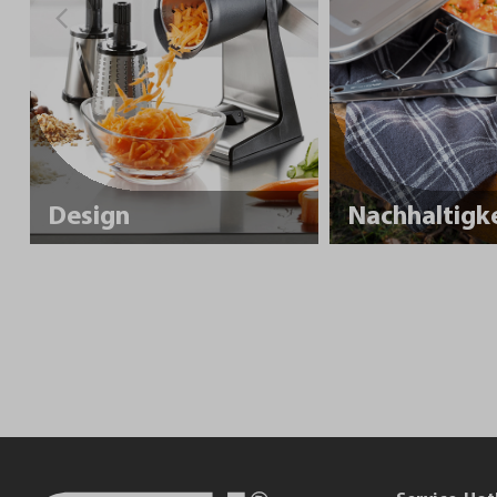
Design