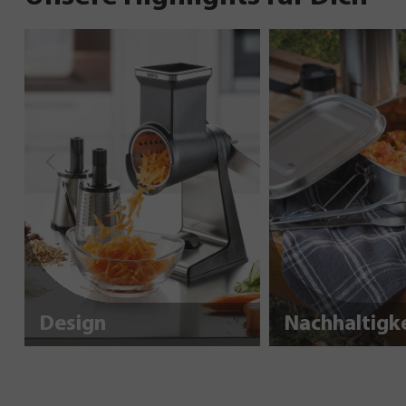
Design