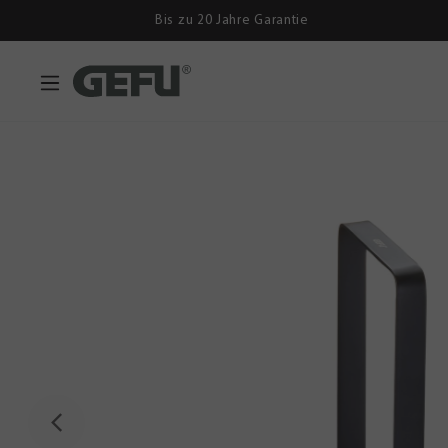
Bis zu 20 Jahre Garantie