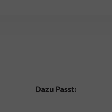
Dazu Passt: