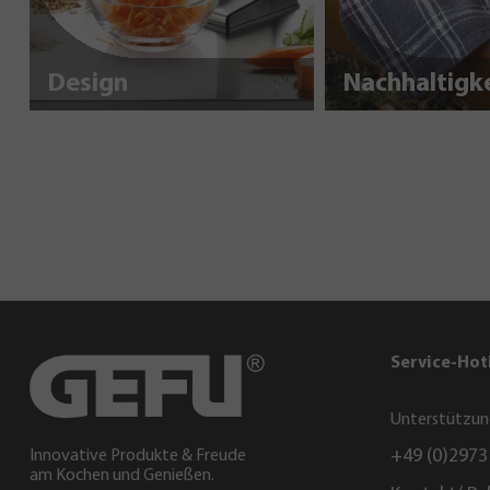
Design
Service-Hot
Unterstützun
+49 (0)2973
Innovative Produkte & Freude
am Kochen und Genießen.