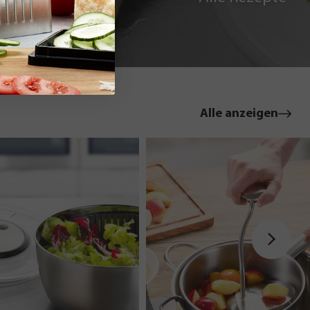
le
Alle anzeigen