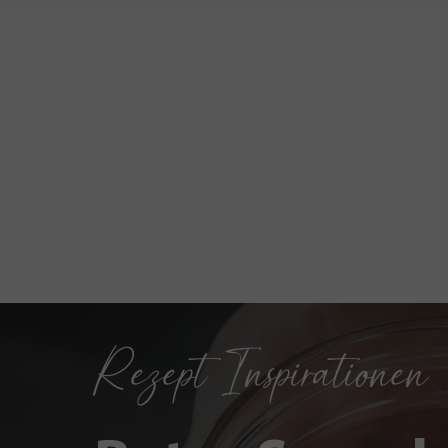
Rezept Inspirationen