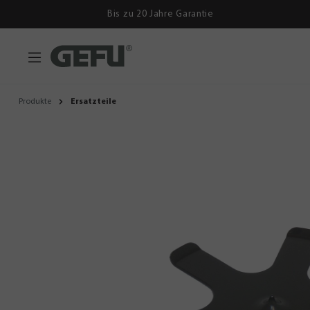
Bis zu 20 Jahre Garantie
Produkte
Ersatzteile