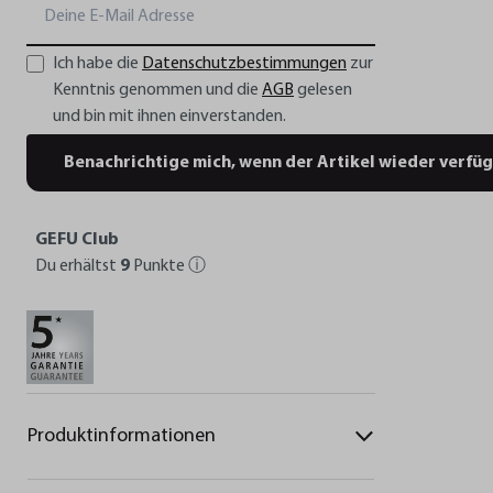
Ich habe die
Datenschutzbestimmungen
zur
Kenntnis genommen und die
AGB
gelesen
und bin mit ihnen einverstanden.
Benachrichtige mich, wenn der Artikel wieder verfüg
GEFU Club
Du erhältst
9
Punkte
ⓘ
Produktinformationen