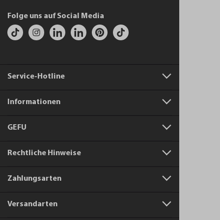
Folge uns auf Social Media
Service-Hotline
Informationen
GEFU
Rechtliche Hinweise
Zahlungsarten
Versandarten