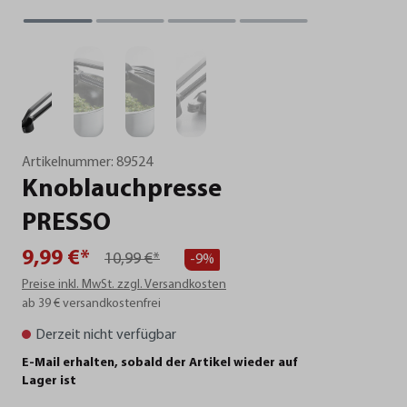
Artikelnummer:
89524
Knoblauchpresse
PRESSO
9,99 €*
10,99 €*
-9%
Preise inkl. MwSt. zzgl. Versandkosten
ab 39 € versandkostenfrei
Derzeit nicht verfügbar
E-Mail erhalten, sobald der Artikel wieder auf
Lager ist