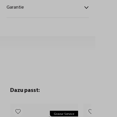
Garantie
Dazu passt:
Gravur Service