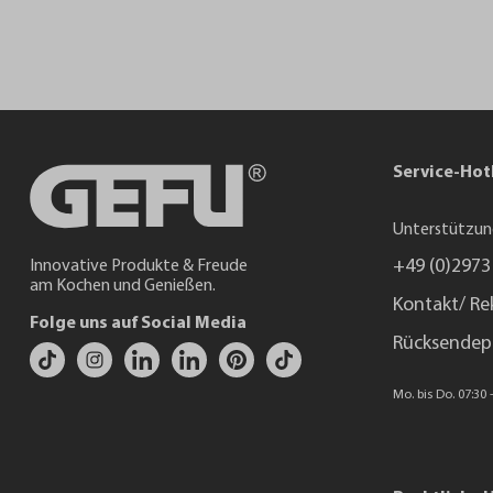
Service-Hot
Unterstützun
+49 (0)2973
Innovative Produkte & Freude
am Kochen und Genießen.
Kontakt/ Re
Folge uns auf Social Media
Rücksendep
Mo. bis Do. 07:30 -