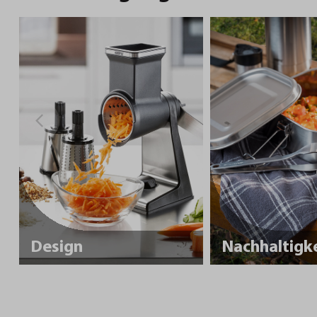
Design