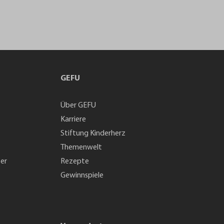
GEFU
Über GEFU
Karriere
Stiftung Kinderherz
Themenwelt
ter
Rezepte
Gewinnspiele