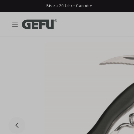
Bis zu 20 Jahre Garantie