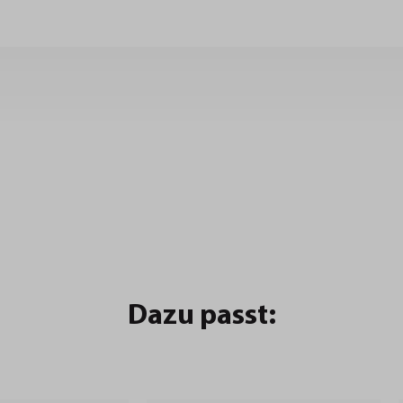
Dazu passt: