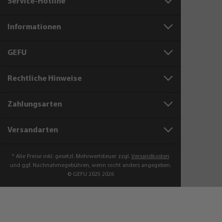
Service-Hotline
Informationen
GEFU
Rechtliche Hinweise
Zahlungsarten
Versandarten
* Alle Preise inkl. gesetzl. Mehrwertsteuer zzgl.
Versandkosten
und ggf. Nachnahmegebühren, wenn nicht anders angegeben.
© GEFU 2025 2026