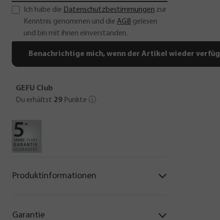
Ich habe die
Datenschutzbestimmungen
zur
Kenntnis genommen und die
AGB
gelesen
und bin mit ihnen einverstanden.
Benachrichtige mich, wenn der Artikel wieder verfüg
GEFU Club
Du erhältst
29
Punkte
ⓘ
Produktinformationen
Garantie