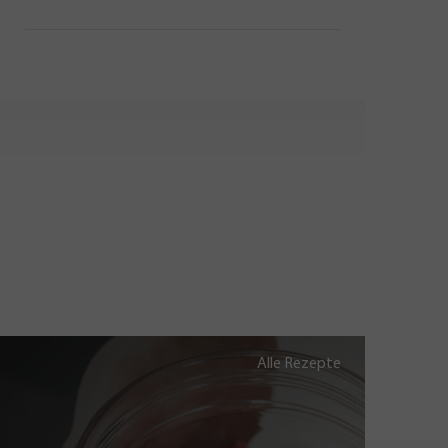
Alle Rezepte