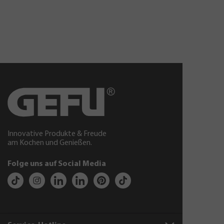
Innovative Produkte & Freude
am Kochen und Genießen.
Folge uns auf Social Media