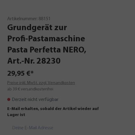
Artikelnummer:
88151
Grundgerät
zur
Profi-Pastamaschine
Pasta
Perfetta
NERO,
Art.-Nr.
28230
29,95 €*
Preise inkl. MwSt. zzgl. Versandkosten
ab 39 € versandkostenfrei
Derzeit nicht verfügbar
E-Mail erhalten, sobald der Artikel wieder auf
Lager ist