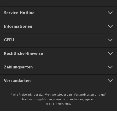
Service-Hotline
Informationen
GEFU
Rechtliche Hinweise
Zahlungsarten
Versandarten
* Alle Preise inkl. gesetzl. Mehrwertsteuer zzgl.
Versandkosten
und ggf.
Nachnahmegebühren, wenn nicht anders angegeben.
© GEFU 2025 2026
Artikelnummer:
88250