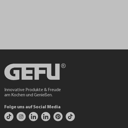
Innovative Produkte & Freude
am Kochen und Genießen.
Folge uns auf Social Media