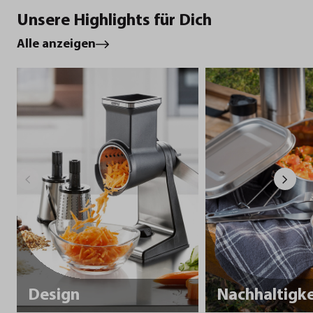
Unsere Highlights für Dich
Alle anzeigen
Design