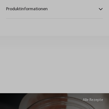
Produktinformationen
Alle Rezepte