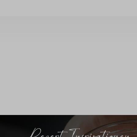
Rezept Inspirationen