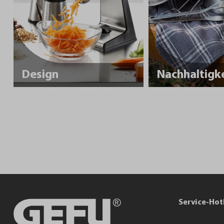
Design
Service-Hot