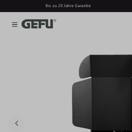
Bis zu 20 Jahre Garantie