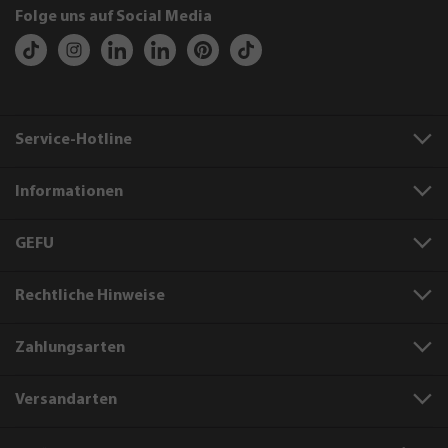
Folge uns auf Social Media
Service-Hotline
Informationen
GEFU
Rechtliche Hinweise
Zahlungsarten
Versandarten