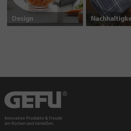
Design
Innovative Produkte & Freude
am Kochen und Genießen.