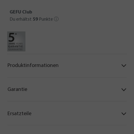
GEFU Club
Du erhältst
59
Punkte
ⓘ
Produktinformationen
Garantie
Ersatzteile