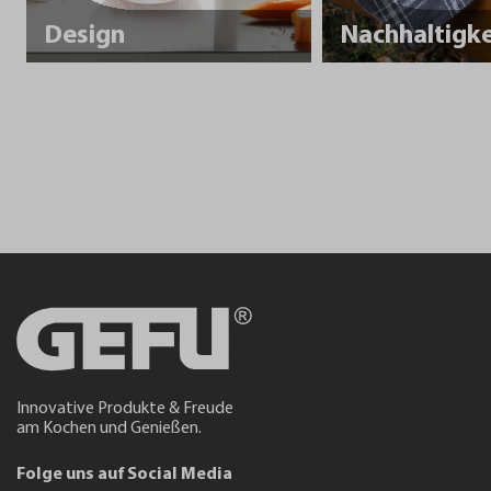
Design
Innovative Produkte & Freude
am Kochen und Genießen.
Folge uns auf Social Media