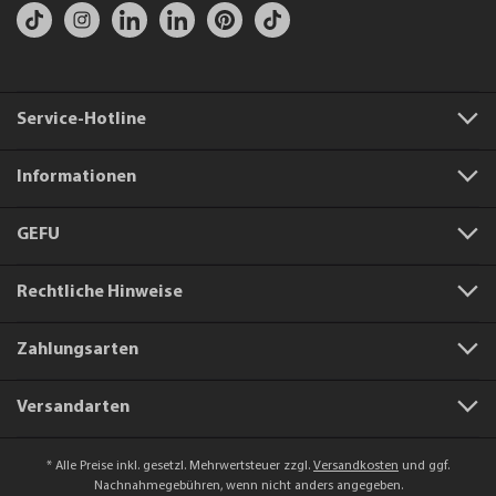
Service-Hotline
Informationen
GEFU
Rechtliche Hinweise
Zahlungsarten
Versandarten
* Alle Preise inkl. gesetzl. Mehrwertsteuer zzgl.
Versandkosten
und ggf.
Nachnahmegebühren, wenn nicht anders angegeben.