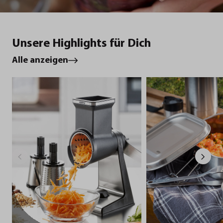
Unsere Highlights für Dich
Alle anzeigen