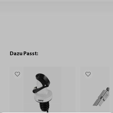
Dazu Passt: