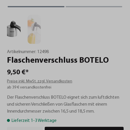
Artikelnummer:
12498
Flaschenverschluss
BOTELO
9,50 €*
Preise inkl. MwSt. zzgl. Versandkosten
ab 39 € versandkostenfrei
Der Flaschenverschluss BOTELO eignet sich zum luftdichten
und sicheren Verschließen von Glasflaschen mit einem
Innendurchmesser zwischen 16,5 und 18,5 mm.
Lieferzeit 1-3 Werktage