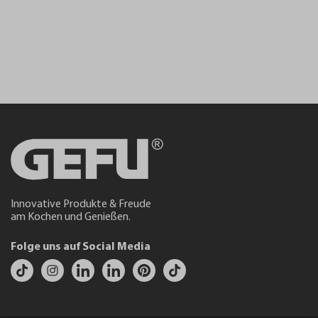
Innovative Produkte & Freude
am Kochen und Genießen.
Folge uns auf Social Media