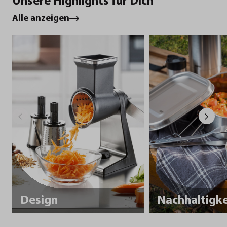
Unsere Highlights für Dich
Alle anzeigen
Design