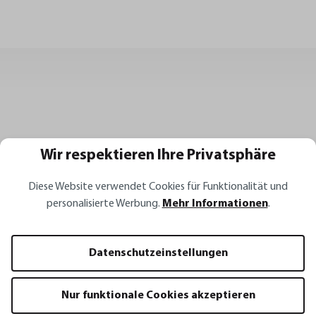
Wir respektieren Ihre Privatsphäre
Diese Website verwendet Cookies für Funktionalität und
personalisierte Werbung.
Mehr Informationen
.
Alle Rezepte
Datenschutzeinstellungen
Nur funktionale Cookies akzeptieren
Rezept Inspirationen