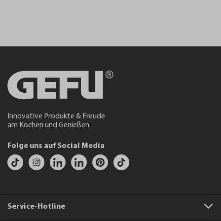
Innovative Produkte & Freude
am Kochen und Genießen.
Folge uns auf Social Media
Service-Hotline