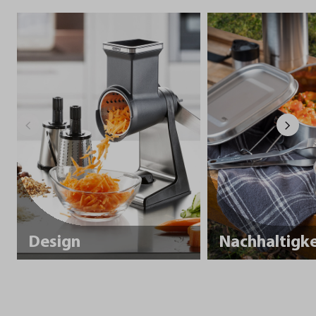
Design