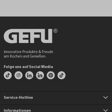
Innovative Produkte & Freude
am Kochen und Genießen.
Folge uns auf Social Media
Service-Hotline
Informationen