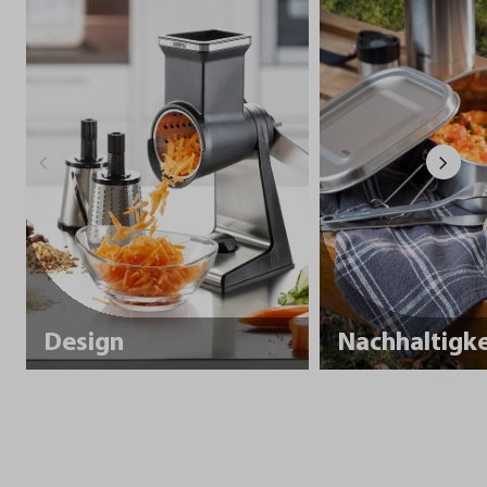
Design