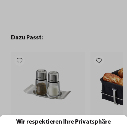
Dazu Passt:
Wir respektieren Ihre Privatsphäre