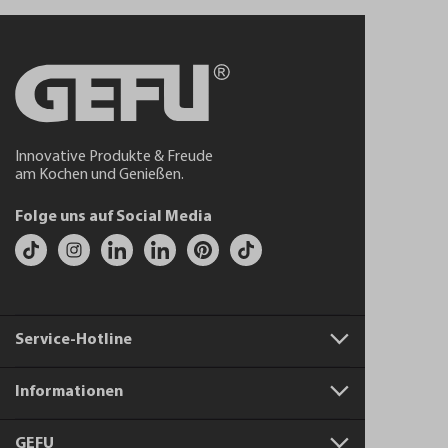
Innovative Produkte & Freude
am Kochen und Genießen.
Folge uns auf Social Media
Service-Hotline
Informationen
GEFU