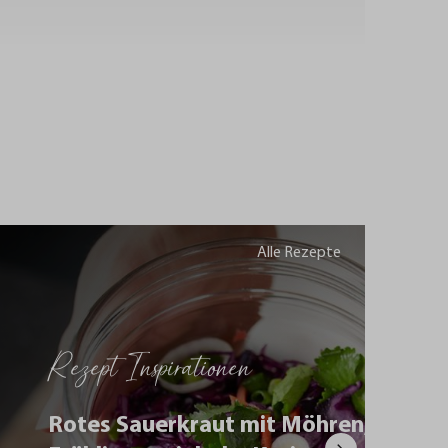
Alle Rezepte
Rezept Inspirationen
Rotes Sauerkraut mit Möhren,