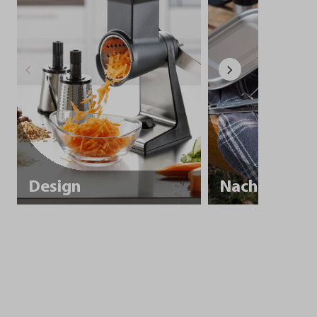
Design