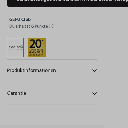
GEFU Club
Du erhältst
6
Punkte
ⓘ
Produktinformationen
Garantie