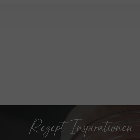
Rezept Inspirationen