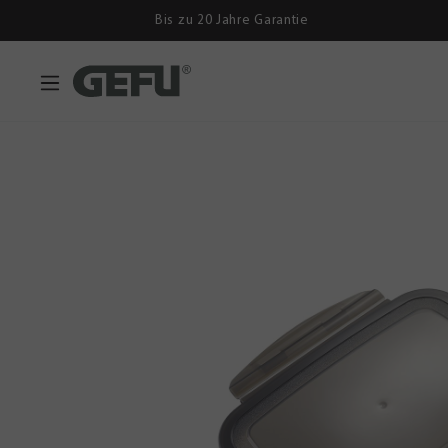
Bis zu 20 Jahre Garantie