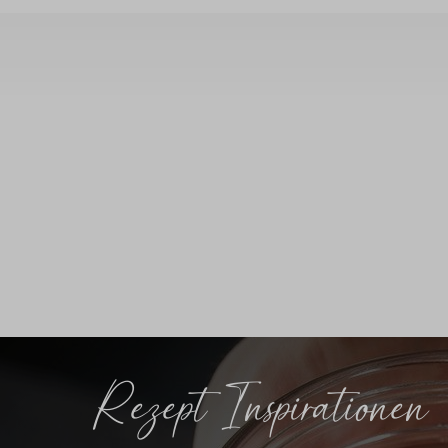
Rezept Inspirationen