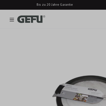
Bis zu 20 Jahre Garantie