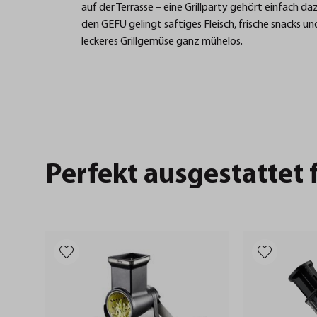
auf der Terrasse – eine Grillparty gehört einfach da
den GEFU gelingt saftiges Fleisch, frische snacks un
leckeres Grillgemüse ganz mühelos.
Perfekt ausgestattet 