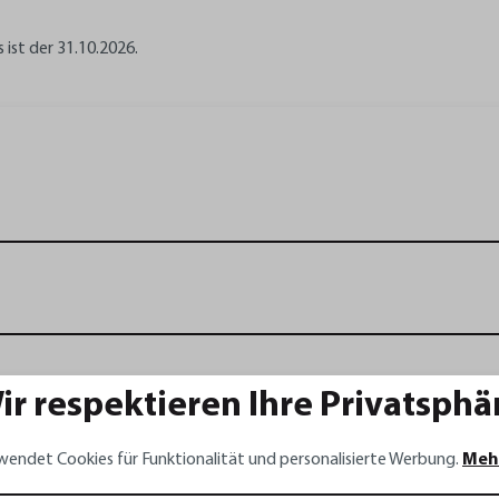
s ist der 31.10.2026.
ir respektieren Ihre Privatsphä
wendet Cookies für Funktionalität und personalisierte Werbung.
Meh