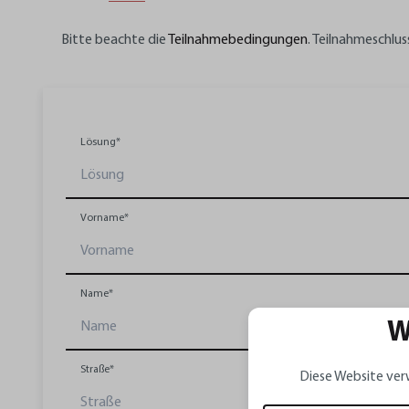
Bitte beachte die
Teilnahmebedingungen
. Teilnahmeschlus
Lösung*
Vorname*
Name*
W
Straße*
Diese Website ver