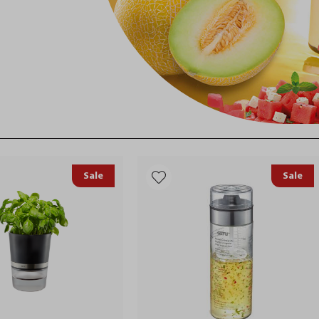
Sale
Sale