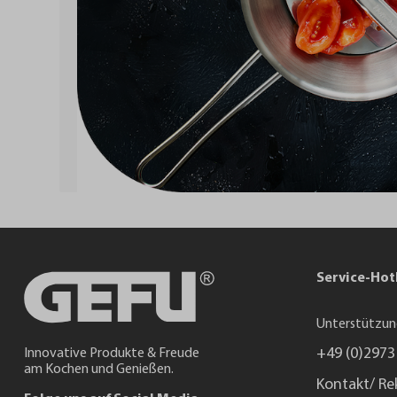
Service-Hot
Unterstützun
+49 (0)2973
Innovative Produkte & Freude
am Kochen und Genießen.
Kontakt/ Re