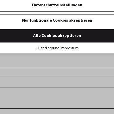
Datenschutzeinstellungen
Nur funktionale Cookies akzeptieren
Alle Cookies akzeptieren
- Händlerbund Impressum