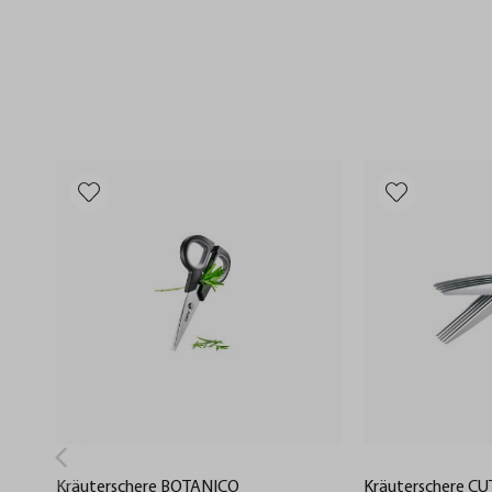
Kräuterschere BOTANICO
Kräuterschere C