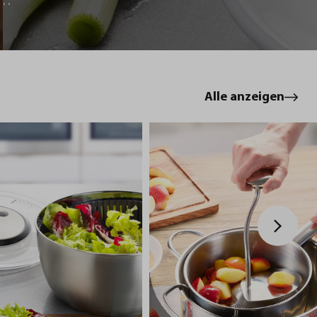
le
Alle anzeigen