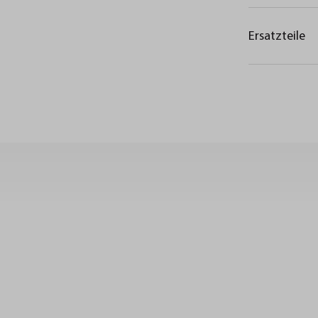
Ersatzteile