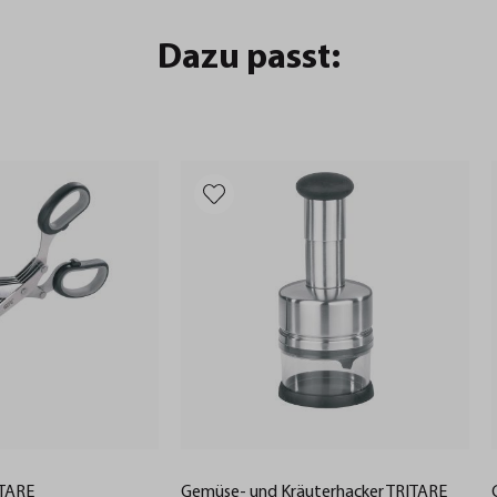
Dazu passt:
UTARE
Gemüse- und Kräuterhacker TRITARE