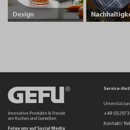
Design
Service-Hot
Unterstützun
+49 (0)2973
Innovative Produkte & Freude
am Kochen und Genießen.
Kontakt/ Re
Folge uns auf Social Media