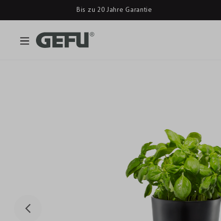
Bis zu 20 Jahre Garantie